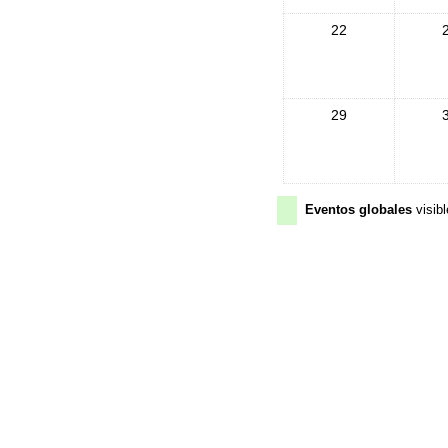
22
29
Eventos globales
visibl